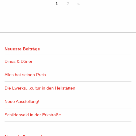
1
2
»
Neueste Beiträge
Dinos & Döner
Alles hat seinen Preis.
Die Lwerks…cultur in den Heilstätten
Neue Ausstellung!
Schilderwald in der Erkstraße