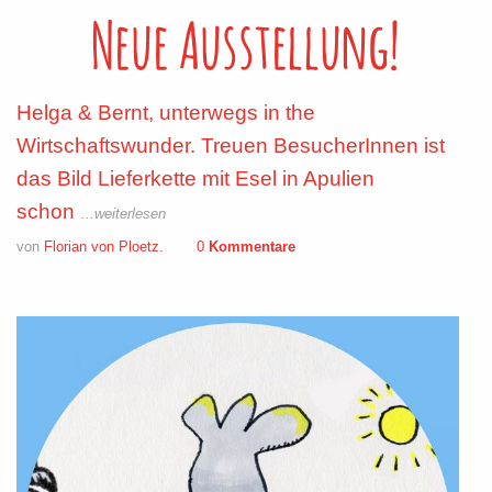
Neue Ausstellung!
Helga & Bernt, unterwegs in the
Wirtschaftswunder. Treuen BesucherInnen ist
das Bild Lieferkette mit Esel in Apulien
schon
...weiterlesen
von
Florian von Ploetz.
0
Kommentare