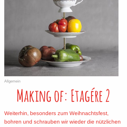
Allgemein
Making of: Etagére 2
Weiterhin, besonders zum Weihnachtsfest,
bohren und schrauben wir wieder die nützlichen