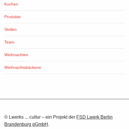
Kuchen
Produkte
Stollen
Team
Weihnachten
Weihnachtsbäckerei
© Lwerks ... cultur – ein Projekt der
FSD Lwerk Berlin
Brandenburg gGmbH
.