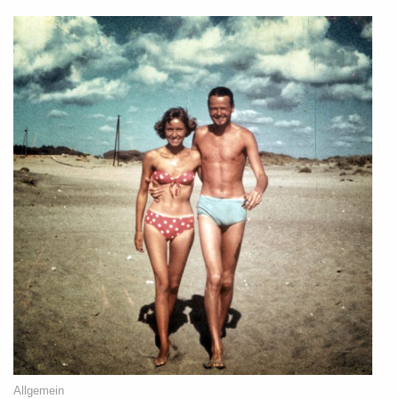
Allgemein