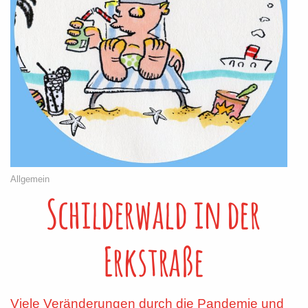
Allgemein
Schilderwald in der
Erkstraße
Viele Veränderungen durch die Pandemie und