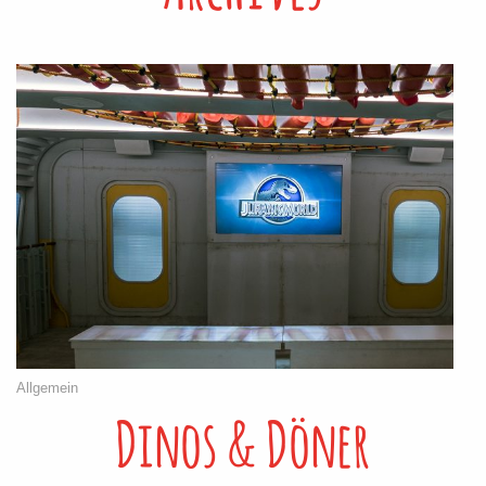
Allgemein
Dinos & Döner