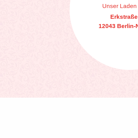
Unser Laden i
Erkstraße
12043 Berlin-