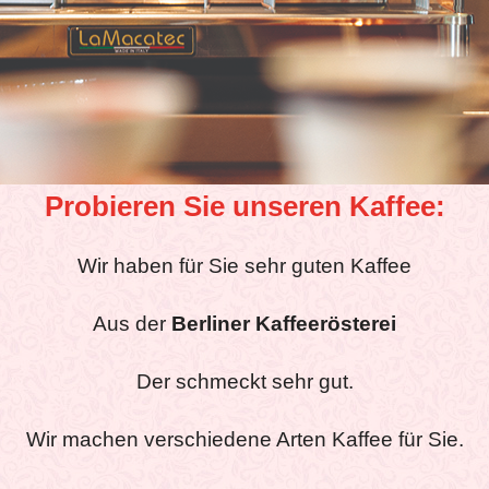
P
robieren Sie unseren Kaffee:
Wir haben für Sie sehr guten Kaffee
Aus der
Berliner Kaffeerösterei
Der schmeckt sehr gut.
Wir machen verschiedene Arten Kaffee für Sie.