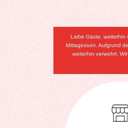
Liebe Gäste, weiterhin 
Mittagessen. Aufgrund de
weiterhin verwehrt. Wi