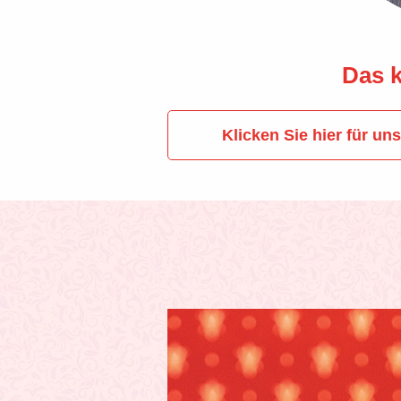
Das k
Klicken Sie hier für u