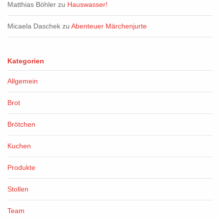
Matthias Böhler
zu
Hauswasser!
Micaela Daschek
zu
Abenteuer Märchenjurte
Kategorien
Allgemein
Brot
Brötchen
Kuchen
Produkte
Stollen
Team