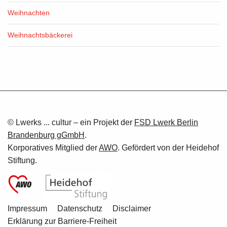
Weihnachten
Weihnachtsbäckerei
© Lwerks ... cultur – ein Projekt der
FSD Lwerk Berlin
Brandenburg gGmbH
.
Korporatives Mitglied der
AWO
.
Gefördert von der Heidehof
Stiftung.
Impressum
Datenschutz
Disclaimer
Erklärung zur Barriere-Freiheit