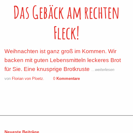
Das Gebäck am rechten
Fleck!
Weihnachten ist ganz groß im Kommen. Wir
backen mit guten Lebensmitteln leckeres Brot
für Sie. Eine knusprige Brotkruste
...weiterlesen
von
Florian von Ploetz.
0
Kommentare
Neueste Beiträge