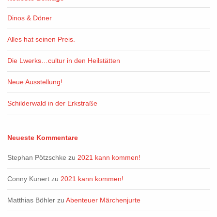
Dinos & Döner
Alles hat seinen Preis.
Die Lwerks…cultur in den Heilstätten
Neue Ausstellung!
Schilderwald in der Erkstraße
Neueste Kommentare
Stephan Pötzschke
zu
2021 kann kommen!
Conny Kunert
zu
2021 kann kommen!
Matthias Böhler
zu
Abenteuer Märchenjurte