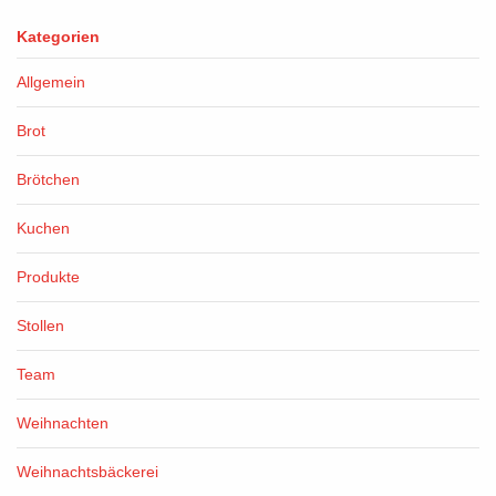
Kategorien
Allgemein
Brot
Brötchen
Kuchen
Produkte
Stollen
Team
Weihnachten
Weihnachtsbäckerei