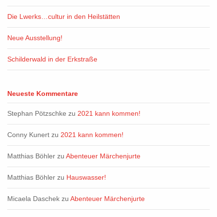
Die Lwerks…cultur in den Heilstätten
Neue Ausstellung!
Schilderwald in der Erkstraße
Neueste Kommentare
Stephan Pötzschke
zu
2021 kann kommen!
Conny Kunert
zu
2021 kann kommen!
Matthias Böhler
zu
Abenteuer Märchenjurte
Matthias Böhler
zu
Hauswasser!
Micaela Daschek
zu
Abenteuer Märchenjurte