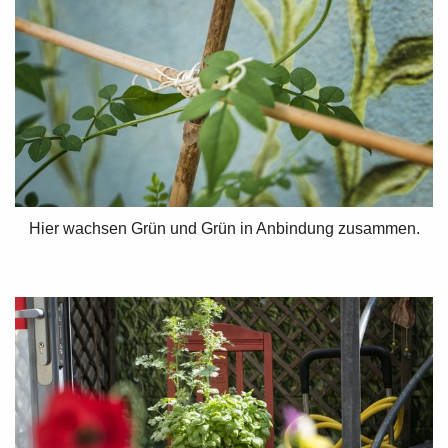
Hier wachsen Grün und Grün in Anbindung zusammen.