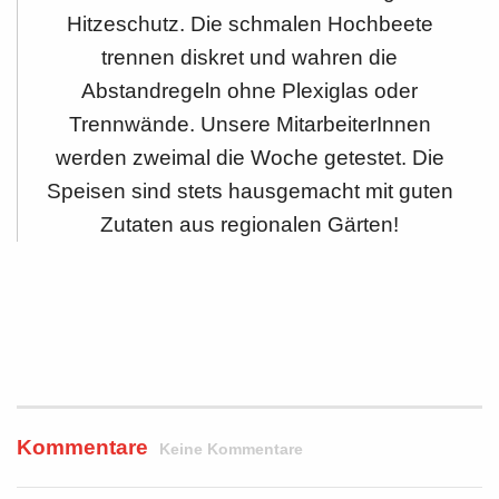
Hitzeschutz. Die schmalen Hochbeete
trennen diskret und wahren die
Abstandregeln ohne Plexiglas oder
Trennwände. Unsere MitarbeiterInnen
werden zweimal die Woche getestet. Die
Speisen sind stets hausgemacht mit guten
Zutaten aus regionalen Gärten!
Kommentare
Keine Kommentare