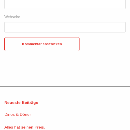
Webseite
Neueste Beiträge
Dinos & Döner
Alles hat seinen Preis.