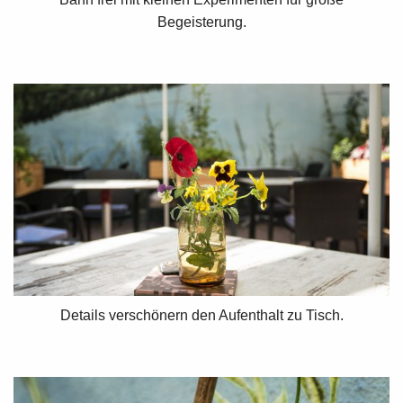
Begeisterung.
Details verschönern den Aufenthalt zu Tisch.