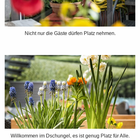
Nicht nur die Gäste dürfen Platz nehmen.
Willkommen im Dschungel, es ist genug Platz für Alle.