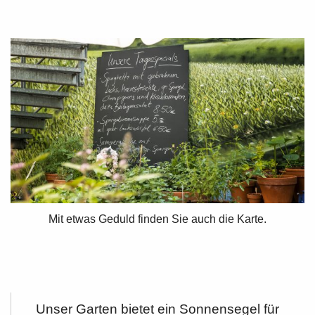
Mit etwas Geduld finden Sie auch die Karte.
Unser Garten bietet ein Sonnensegel für