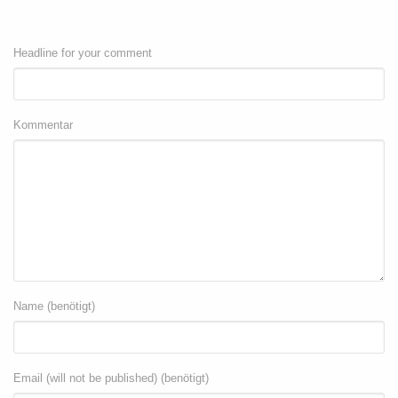
Headline for your comment
Kommentar
Name (benötigt)
Email (will not be published) (benötigt)