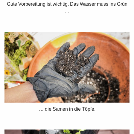
Gute Vorbereitung ist wichtig. Das Wasser muss ins Grün
…
… die Samen in die Töpfe.