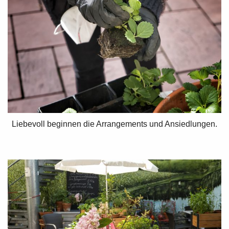
Liebevoll beginnen die Arrangements und Ansiedlungen.