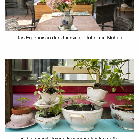
Das Ergebnis in der Übersicht – lohnt die Mühen!
Bahn frei mit kleinen Experimenten für große